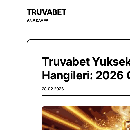
TRUVABET
ANASAYFA
Truvabet Yuksek
Hangileri: 2026
28.02.2026