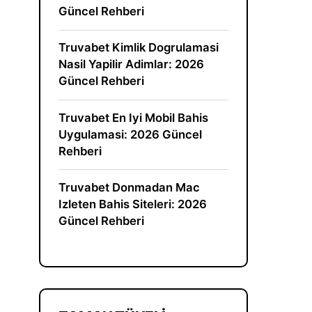
Güncel Rehberi
Truvabet Kimlik Dogrulamasi
Nasil Yapilir Adimlar: 2026
Güncel Rehberi
Truvabet En Iyi Mobil Bahis
Uygulamasi: 2026 Güncel
Rehberi
Truvabet Donmadan Mac
Izleten Bahis Siteleri: 2026
Güncel Rehberi