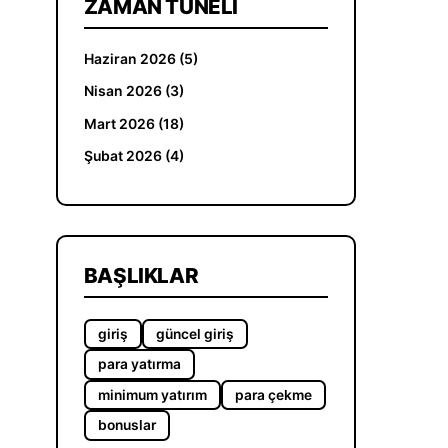
ZAMAN TÜNELI
Haziran 2026 (5)
Nisan 2026 (3)
Mart 2026 (18)
Şubat 2026 (4)
BAŞLIKLAR
giriş
güncel giriş
para yatırma
minimum yatırım
para çekme
bonuslar