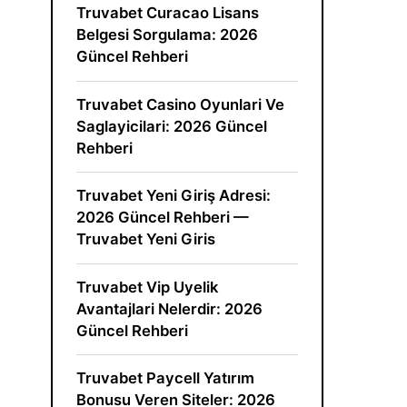
Truvabet Curacao Lisans
Belgesi Sorgulama: 2026
Güncel Rehberi
Truvabet Casino Oyunlari Ve
Saglayicilari: 2026 Güncel
Rehberi
Truvabet Yeni Giriş Adresi:
2026 Güncel Rehberi —
Truvabet Yeni Giris
Truvabet Vip Uyelik
Avantajlari Nelerdir: 2026
Güncel Rehberi
Truvabet Paycell Yatırım
Bonusu Veren Siteler: 2026