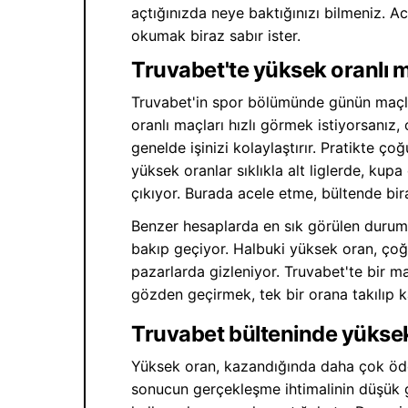
açtığınızda neye baktığınızı bilmeniz. 
okumak biraz sabır ister.
Truvabet'te yüksek oranlı 
Truvabet'in spor bölümünde günün maçları
oranlı maçları hızlı görmek istiyorsanız,
genelde işinizi kolaylaştırır. Pratikte ç
yüksek oranlar sıklıkla alt liglerde, ku
çıkıyor. Burada acele etme, bültende bira
Benzer hesaplarda en sık görülen durum ş
bakıp geçiyor. Halbuki yüksek oran, çoğu
pazarlarda gizleniyor. Truvabet'te bir ma
gözden geçirmek, tek bir orana takılıp ka
Truvabet bülteninde yüksek
Yüksek oran, kazandığında daha çok öd
sonucun gerçekleşme ihtimalinin düşük 