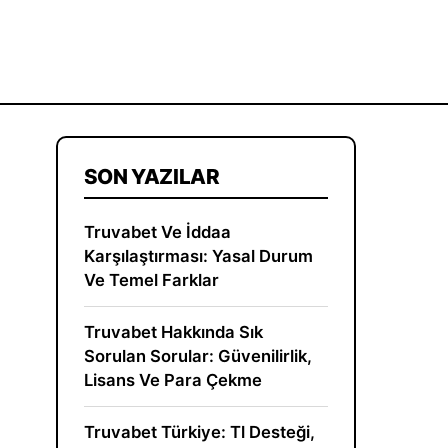
SON YAZILAR
Truvabet Ve İddaa
Karşılaştırması: Yasal Durum
Ve Temel Farklar
Truvabet Hakkında Sık
Sorulan Sorular: Güvenilirlik,
Lisans Ve Para Çekme
Truvabet Türkiye: Tl Desteği,