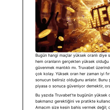
Bugün hangi maçlar yüksek oranlı diye 
hem oranların gerçekten yüksek olduğu k
güvenmek mantıklı mı. Truvabet üzerinde 
çok kolay. Yüksek oran her zaman iyi f
sonucun belirsiz olduğunu anlatır. Bunu 
piyasa o sonuca güveniyor demektir, oran 
Bu yazıda Truvabet'te bugünün yüksek ora
bakmanız gerektiğini ve pratikte kullanıc
Amacım size kesin bahis vermek değil; o