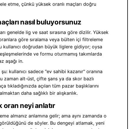
Acele etme, çünkü yüksek oranlı maçları doğru
maçları nasıl buluyorsunuz
 genelde lig ve saat sırasına göre dizilir. Yüksek
 oranlara göre sıralama veya bülten içi filtreleme
oğu kullanıcı doğrudan büyük liglere gidiyor; oysa
pa eşleşmelerinde ve formu oturmamış takımlarda
z aşağı in.
u: kullanıcı sadece "ev sahibi kazanır" oranına
 zaman alt-üst, çifte şans ya da skor bazlı
ça tıkladığınızda açılan tüm pazar başlıklarını
lmaktan daha sağlıklı bir alışkanlık.
 oran neyi anlatır
eme almanız anlamına gelir; ama aynı zamanda o
görüldüğünü de söyler. Bu dengeyi atlamak, yeni