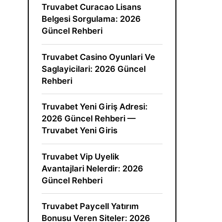
Truvabet Curacao Lisans
Belgesi Sorgulama: 2026
Güncel Rehberi
Truvabet Casino Oyunlari Ve
Saglayicilari: 2026 Güncel
Rehberi
Truvabet Yeni Giriş Adresi:
2026 Güncel Rehberi —
Truvabet Yeni Giris
Truvabet Vip Uyelik
Avantajlari Nelerdir: 2026
Güncel Rehberi
Truvabet Paycell Yatırım
Bonusu Veren Siteler: 2026