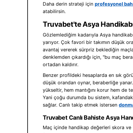
Daha derin strateji için
profesyonel bahi
atabilirsin.
Truvabet'te Asya Handikab
Gözlemlediğim kadarıyla Asya handikabı 
yarıyor. Çok favori bir takımın düşük ora
avantaj vererek sürpriz beklediğin maçlar
denklemden çıkardığı için, "bu maç bera
ortadan kaldırır.
Benzer profildeki hesaplarda en sık görü
düşük orandan oynar, beraberliğe yanar.
yükseltir, hem mantığını korur hem de tek 
Yani çoğu durumda bu sistem, kafandak
sağlar. Canlı takip etmek istersen
donma
Truvabet Canlı Bahiste Asya Hand
Maç içinde handikap değerleri skora ve g