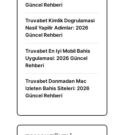
Güncel Rehberi
Truvabet Kimlik Dogrulamasi
Nasil Yapilir Adimlar: 2026
Güncel Rehberi
Truvabet En Iyi Mobil Bahis
Uygulamasi: 2026 Güncel
Rehberi
Truvabet Donmadan Mac
Izleten Bahis Siteleri: 2026
Güncel Rehberi