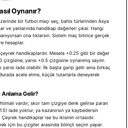
asıl Oynanır?
erinde bir futbol maçı seç, bahis türlerinden Asya
ar ve yanlarında handikap değerleri çıkar. Hangi
nanıyorsan ona tıklarsın. Sistem maç bitince gerçek
e hesaplar.
yer çeyrek handikaplardır. Mesela +0.25 gibi bir değer
 çizgisine, yarısı +0.5 çizgisine oynanmış sayılır.
arısı iade olabilir. İlk başta garip gelir ama birkaç
Burada acele etme, küçük tutarlarla deneyerek
e Anlama Gelir?
ihtimali vardır; skor tam çizgiye denk gelirse paran
1.5) iade yoktur, ya kazanırsın ya kaybedersin
eyrek handikaplar ise bu ikisinin ortasıdır.
ek için bu çizgiler arasında bilinçli seçim yapar.