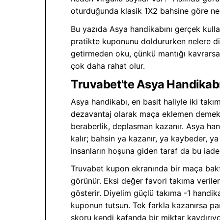
oturduğunda klasik 1X2 bahsine göre n
Bu yazıda Asya handikabını gerçek kulla
pratikte kuponunu doldururken nelere d
getirmeden oku, çünkü mantığı kavrarsan
çok daha rahat olur.
Truvabet'te Asya Handikabı
Asya handikabı, en basit haliyle iki takı
dezavantaj olarak maça eklemen demektir
beraberlik, deplasman kazanır. Asya ha
kalır; bahsin ya kazanır, ya kaybeder, y
insanların hoşuna giden taraf da bu iade 
Truvabet kupon ekranında bir maça baktı
görünür. Eksi değer favori takıma verilen
gösterir. Diyelim güçlü takıma -1 handi
kuponun tutsun. Tek farkla kazanırsa p
skoru kendi kafanda bir miktar kaydırıy