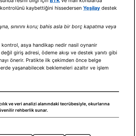
sunda resmi bilgi için
BTK
ve mali konularda
 kontrolünü kaybettiğini hissedersen
Yeşilay
destek
na, sınırını koru; bahis asla bir borç kapatma veya
 kontrol, asya handikap nedir nasil oynanir
değil giriş adresi, ödeme akışı ve destek yanıtı gibi
mayı önerir. Pratikte ilk çekimden önce belge
rde yaşanabilecek beklemeleri azaltır ve işlem
cılık ve veri analizi alanındaki tecrübesiyle, okurlarına
üvenilir rehberlik sunar.