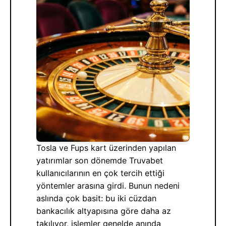
Tosla ve Fups kart üzerinden yapılan
yatırımlar son dönemde Truvabet
kullanıcılarının en çok tercih ettiği
yöntemler arasına girdi. Bunun nedeni
aslında çok basit: bu iki cüzdan
bankacılık altyapısına göre daha az
takılıyor, işlemler genelde anında