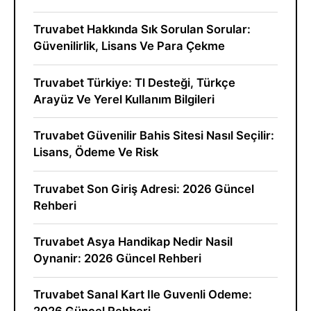
Truvabet Hakkında Sık Sorulan Sorular:
Güvenilirlik, Lisans Ve Para Çekme
Truvabet Türkiye: Tl Desteği, Türkçe
Arayüz Ve Yerel Kullanım Bilgileri
Truvabet Güvenilir Bahis Sitesi Nasıl Seçilir:
Lisans, Ödeme Ve Risk
Truvabet Son Giriş Adresi: 2026 Güncel
Rehberi
Truvabet Asya Handikap Nedir Nasil
Oynanir: 2026 Güncel Rehberi
Truvabet Sanal Kart Ile Guvenli Odeme: