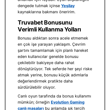
dengede tutmak içinse
Yeşilay
kaynaklarına bakmanı öneririm.
Truvabet Bonusunu
Verimli Kullanma Yolları
Bonusu aldıktan sonra acele etmemek
en çok işe yarayan yaklaşım. Çevrim
şartını tamamlamak için planlı hareket
eden kullanıcılar genelde bonusu
çekilebilir bakiyeye daha rahat
dönüştürüyor. Tek seferde her şeyi riske
atmak yerine, bonusu küçük adımlarla
değerlendirmek pratikte daha
sürdürülebilir oluyor.
Canlı oyun tarafında da bonus kullanımı
mümkün; örneğin
Evolution Gaming
canlı masaları
bu anlamda sık tercih