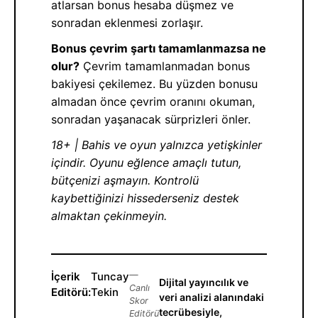
atlarsan bonus hesaba düşmez ve
sonradan eklenmesi zorlaşır.
Bonus çevrim şartı tamamlanmazsa ne
olur?
Çevrim tamamlanmadan bonus
bakiyesi çekilemez. Bu yüzden bonusu
almadan önce çevrim oranını okuman,
sonradan yaşanacak sürprizleri önler.
18+ | Bahis ve oyun yalnızca yetişkinler
içindir. Oyunu eğlence amaçlı tutun,
bütçenizi aşmayın. Kontrolü
kaybettiğinizi hissederseniz destek
almaktan çekinmeyin.
İçerik
Tuncay
—
Dijital yayıncılık ve
Canlı
Editörü:
Tekin
veri analizi alanındaki
Skor
tecrübesiyle,
Editörü