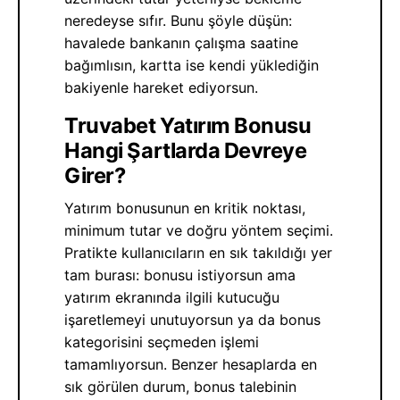
neredeyse sıfır. Bunu şöyle düşün:
havalede bankanın çalışma saatine
bağımlısın, kartta ise kendi yüklediğin
bakiyenle hareket ediyorsun.
Truvabet Yatırım Bonusu
Hangi Şartlarda Devreye
Girer?
Yatırım bonusunun en kritik noktası,
minimum tutar ve doğru yöntem seçimi.
Pratikte kullanıcıların en sık takıldığı yer
tam burası: bonusu istiyorsun ama
yatırım ekranında ilgili kutucuğu
işaretlemeyi unutuyorsun ya da bonus
kategorisini seçmeden işlemi
tamamlıyorsun. Benzer hesaplarda en
sık görülen durum, bonus talebinin