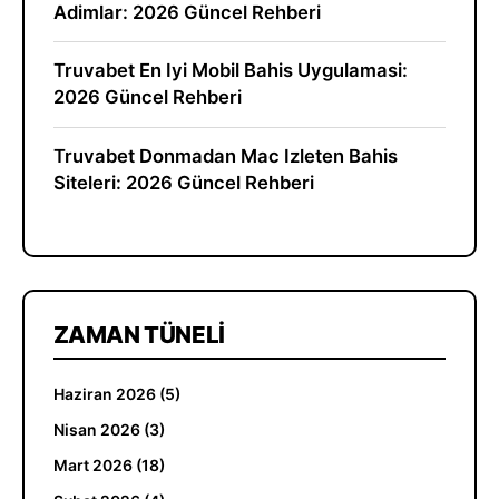
Adimlar: 2026 Güncel Rehberi
Truvabet En Iyi Mobil Bahis Uygulamasi:
2026 Güncel Rehberi
Truvabet Donmadan Mac Izleten Bahis
Siteleri: 2026 Güncel Rehberi
ZAMAN TÜNELI
Haziran 2026 (5)
Nisan 2026 (3)
Mart 2026 (18)