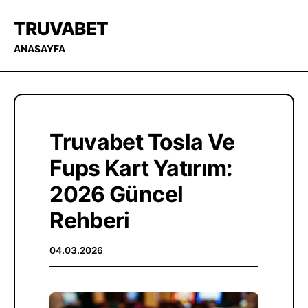
TRUVABET
ANASAYFA
Truvabet Tosla Ve
Fups Kart Yatırım:
2026 Güncel
Rehberi
04.03.2026