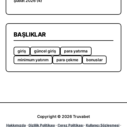
Şubat 2026 (4)
BAŞLIKLAR
giriş
güncel giriş
para yatırma
minimum yatırım
para çekme
bonuslar
Copyright © 2026 Truvabet
Hakkımızda
·
Gizlilik Politikası
·
Çerez Politikası
·
Kullanıcı Sözleşmesi
·