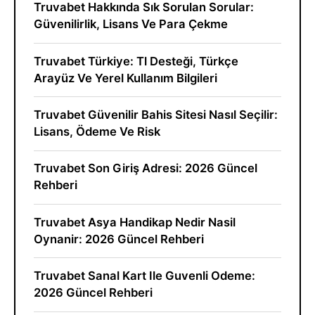
Truvabet Hakkında Sık Sorulan Sorular:
Güvenilirlik, Lisans Ve Para Çekme
Truvabet Türkiye: Tl Desteği, Türkçe
Arayüz Ve Yerel Kullanım Bilgileri
Truvabet Güvenilir Bahis Sitesi Nasıl Seçilir:
Lisans, Ödeme Ve Risk
Truvabet Son Giriş Adresi: 2026 Güncel
Rehberi
Truvabet Asya Handikap Nedir Nasil
Oynanir: 2026 Güncel Rehberi
Truvabet Sanal Kart Ile Guvenli Odeme:
2026 Güncel Rehberi