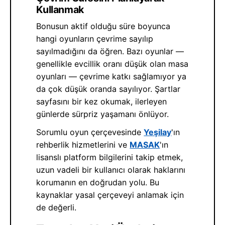
Kullanmak
Bonusun aktif olduğu süre boyunca
hangi oyunların çevrime sayılıp
sayılmadığını da öğren. Bazı oyunlar —
genellikle evcillik oranı düşük olan masa
oyunları — çevrime katkı sağlamıyor ya
da çok düşük oranda sayılıyor. Şartlar
sayfasını bir kez okumak, ilerleyen
günlerde sürpriz yaşamanı önlüyor.
Sorumlu oyun çerçevesinde
Yeşilay
'ın
rehberlik hizmetlerini ve
MASAK
'ın
lisanslı platform bilgilerini takip etmek,
uzun vadeli bir kullanıcı olarak haklarını
korumanın en doğrudan yolu. Bu
kaynaklar yasal çerçeveyi anlamak için
de değerli.