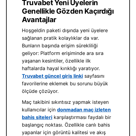
Truvabet Yeni Üyelerin
Genellikle Gözden Kaçırdığı
Avantajlar
Hoşgeldin paketi dışında yeni üyelere
sağlanan pratik kolaylıklar da var.
Bunların başında erişim sürekliliği
geliyor: Platform erişiminde ara sıra
yaşanan kesintiler, özellikle ilk
haftalarda hayal kırıklığı yaratıyor.
Truvabet güncel giriş linki
sayfasını
favorilerine eklemek bu sorunu büyük
ölçüde çözüyor.
Maç takibini sıkıntısız yapmak isteyen
kullanıcılar için
donmadan maç izleten
bahis siteleri
karşılaştırması faydalı bir
başlangıç noktası. Özellikle canlı bahis
yapanlar için görüntü kalitesi ve akış