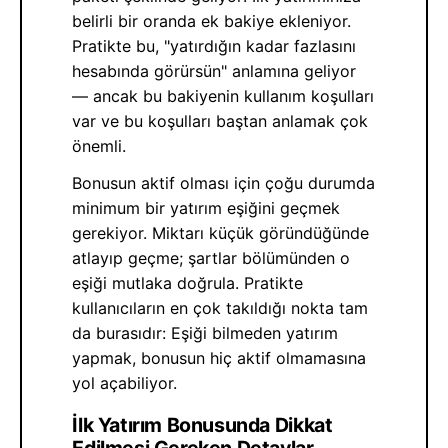
belirli bir oranda ek bakiye ekleniyor.
Pratikte bu, "yatırdığın kadar fazlasını
hesabında görürsün" anlamına geliyor
— ancak bu bakiyenin kullanım koşulları
var ve bu koşulları baştan anlamak çok
önemli.
Bonusun aktif olması için çoğu durumda
minimum bir yatırım eşiğini geçmek
gerekiyor. Miktarı küçük göründüğünde
atlayıp geçme; şartlar bölümünden o
eşiği mutlaka doğrula. Pratikte
kullanıcıların en çok takıldığı nokta tam
da burasıdır: Eşiği bilmeden yatırım
yapmak, bonusun hiç aktif olmamasına
yol açabiliyor.
İlk Yatırım Bonusunda Dikkat