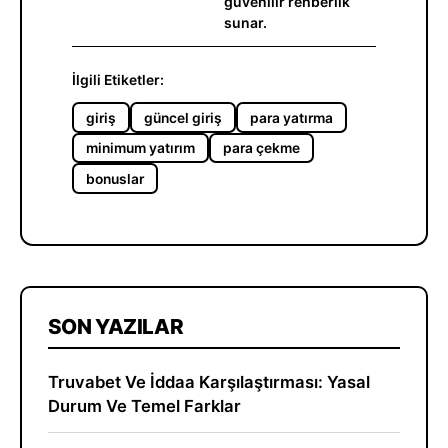
güvenilir rehberlik
sunar.
İlgili Etiketler:
giriş
güncel giriş
para yatırma
minimum yatırım
para çekme
bonuslar
SON YAZILAR
Truvabet Ve İddaa Karşılaştırması: Yasal
Durum Ve Temel Farklar