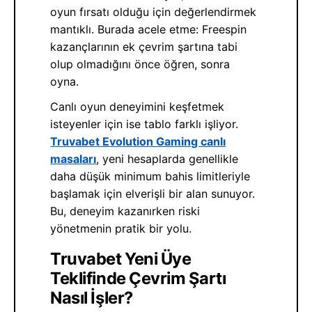
oyun fırsatı olduğu için değerlendirmek
mantıklı. Burada acele etme: Freespin
kazançlarının ek çevrim şartına tabi
olup olmadığını önce öğren, sonra
oyna.
Canlı oyun deneyimini keşfetmek
isteyenler için ise tablo farklı işliyor.
Truvabet Evolution Gaming canlı
masaları
, yeni hesaplarda genellikle
daha düşük minimum bahis limitleriyle
başlamak için elverişli bir alan sunuyor.
Bu, deneyim kazanırken riski
yönetmenin pratik bir yolu.
Truvabet Yeni Üye
Teklifinde Çevrim Şartı
Nasıl İşler?