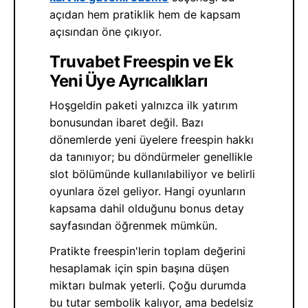
açıdan hem pratiklik hem de kapsam
açısından öne çıkıyor.
Truvabet Freespin ve Ek
Yeni Üye Ayrıcalıkları
Hoşgeldin paketi yalnızca ilk yatırım
bonusundan ibaret değil. Bazı
dönemlerde yeni üyelere freespin hakkı
da tanınıyor; bu döndürmeler genellikle
slot bölümünde kullanılabiliyor ve belirli
oyunlara özel geliyor. Hangi oyunların
kapsama dahil olduğunu bonus detay
sayfasından öğrenmek mümkün.
Pratikte freespin'lerin toplam değerini
hesaplamak için spin başına düşen
miktarı bulmak yeterli. Çoğu durumda
bu tutar sembolik kalıyor, ama bedelsiz