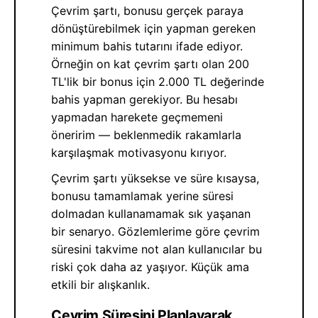
Çevrim şartı, bonusu gerçek paraya
dönüştürebilmek için yapman gereken
minimum bahis tutarını ifade ediyor.
Örneğin on kat çevrim şartı olan 200
TL'lik bir bonus için 2.000 TL değerinde
bahis yapman gerekiyor. Bu hesabı
yapmadan harekete geçmemeni
öneririm — beklenmedik rakamlarla
karşılaşmak motivasyonu kırıyor.
Çevrim şartı yüksekse ve süre kısaysa,
bonusu tamamlamak yerine süresi
dolmadan kullanamamak sık yaşanan
bir senaryo. Gözlemlerime göre çevrim
süresini takvime not alan kullanıcılar bu
riski çok daha az yaşıyor. Küçük ama
etkili bir alışkanlık.
Çevrim Süresini Planlayarak